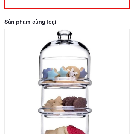
Sản phẩm cùng loại