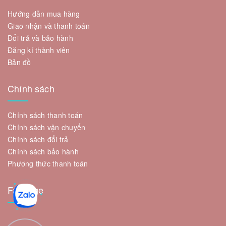
Hướng dẫn mua hàng
Giao nhận và thanh toán
Đổi trả và bảo hành
Đăng kí thành viên
Bản đồ
Chính sách
Chính sách thanh toán
Chính sách vận chuyển
Chính sách đổi trả
Chính sách bảo hành
Phương thức thanh toán
Fanpage