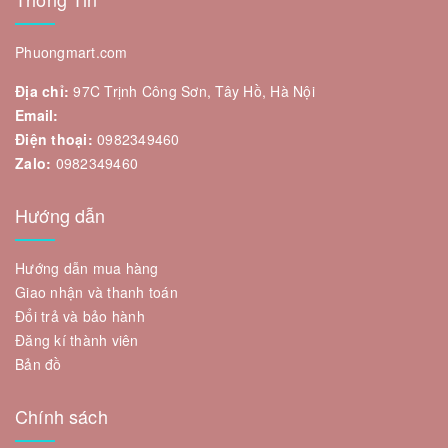
Phuongmart.com
Địa chỉ:
97C Trịnh Công Sơn, Tây Hồ, Hà Nội
Email:
Điện thoại:
0982349460
Zalo:
0982349460
Hướng dẫn
Hướng dẫn mua hàng
Giao nhận và thanh toán
Đổi trả và bảo hành
Đăng kí thành viên
Bản đồ
Chính sách