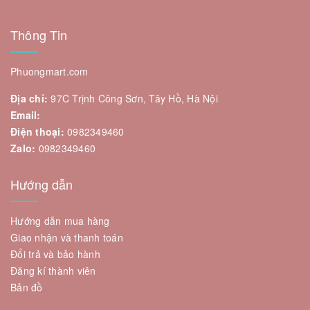
Thông Tin
Phuongmart.com
Địa chỉ:
97C Trịnh Công Sơn, Tây Hồ, Hà Nội
Email:
Điện thoại:
0982349460
Zalo:
0982349460
Hướng dẫn
Hướng dẫn mua hàng
Giao nhận và thanh toán
Đổi trả và bảo hành
Đăng kí thành viên
Bản đồ