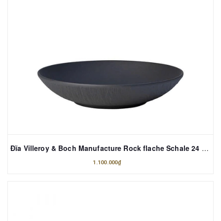
Đĩa Villeroy & Boch Manufacture Rock flache Schale 24 cm
1.100.000₫