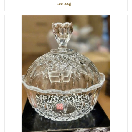
500.000₫