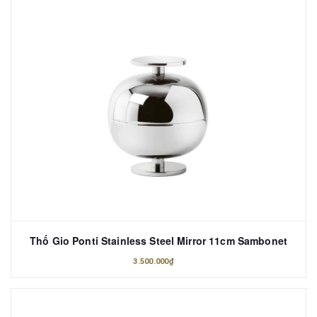
Thố Gio Ponti Stainless Steel Mirror 11cm Sambonet
3.500.000₫