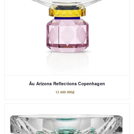
Âu Arizona Reflections Copenhagen
12.600.000₫