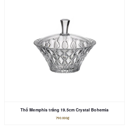
Thố Memphis trắng 19.5cm Crystal Bohemia
790.000₫