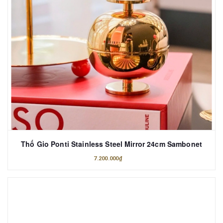
Thố Gio Ponti Stainless Steel Mirror 24cm Sambonet
7.200.000₫