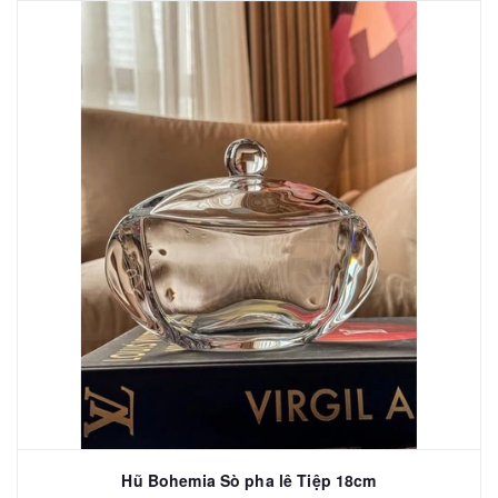
Hũ Bohemia Sò pha lê Tiệp 18cm