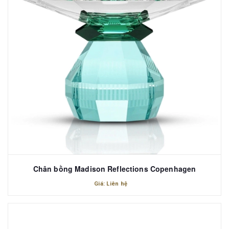
Chân bồng Madison Reflections Copenhagen
Giá: Liên hệ