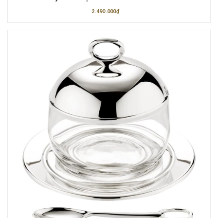
2.490.000₫