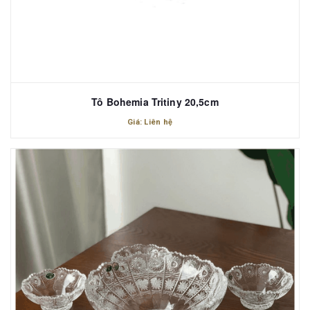
Tô Bohemia Tritiny 20,5cm
Giá: Liên hệ