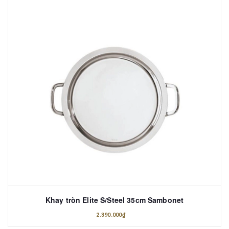
Khay tròn Elite S/Steel 35cm Sambonet
2.390.000₫