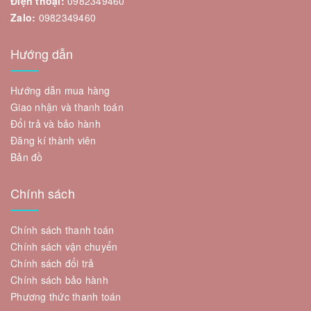
Điện thoại:
0982349460
Zalo:
0982349460
Hướng dẫn
Hướng dẫn mua hàng
Giao nhận và thanh toán
Đổi trả và bảo hành
Đăng kí thành viên
Bản đồ
Chính sách
Chính sách thanh toán
Chính sách vận chuyển
Chính sách đổi trả
Chính sách bảo hành
Phương thức thanh toán