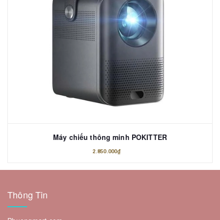
Máy chiếu thông minh POKITTER
2.850.000₫
Thông Tin