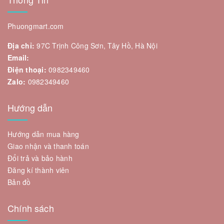
Phuongmart.com
Địa chỉ:
97C Trịnh Công Sơn, Tây Hồ, Hà Nội
Email:
Điện thoại:
0982349460
Zalo:
0982349460
Hướng dẫn
Hướng dẫn mua hàng
Giao nhận và thanh toán
Đổi trả và bảo hành
Đăng kí thành viên
Bản đồ
Chính sách