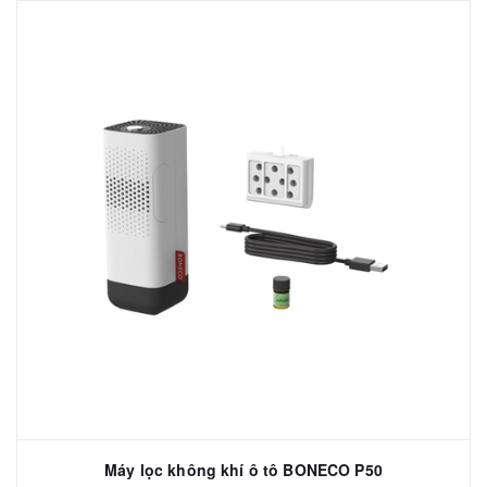
Máy lọc không khí ô tô BONECO P50