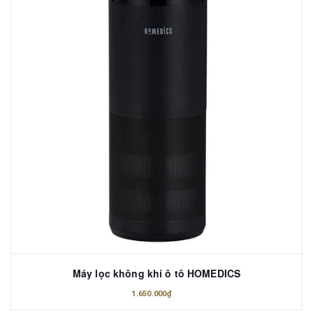
Máy lọc không khí ô tô HOMEDICS
1.650.000₫