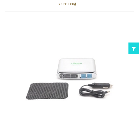
2.580.000₫