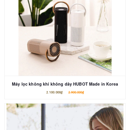
Máy lọc không khí không dây HUBOT Made in Korea
2.100.000₫
2.900.000₫