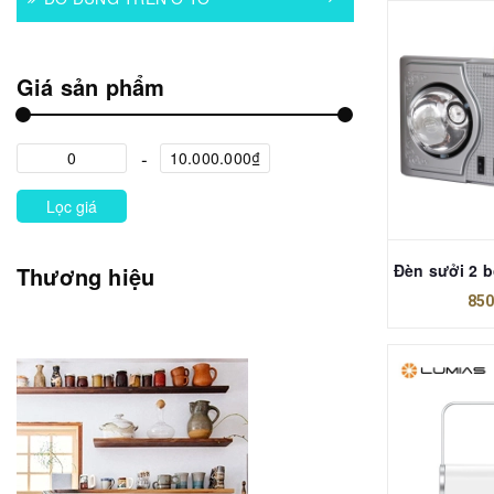
Giá sản phẩm
Lọc giá
Thương hiệu
850