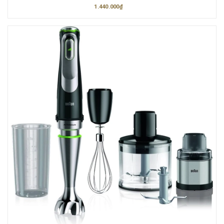
1.440.000₫