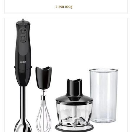
2.690.000₫