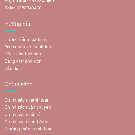
Điện thoại:
0982349460
Zalo:
0982349460
Hướng dẫn
Hướng dẫn mua hàng
Giao nhận và thanh toán
Đổi trả và bảo hành
Đăng kí thành viên
Bản đồ
Chính sách
Chính sách thanh toán
Chính sách vận chuyển
Chính sách đổi trả
Chính sách bảo hành
Phương thức thanh toán