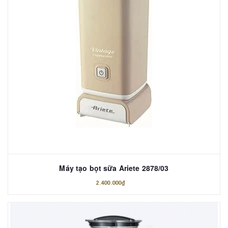
Máy tạo bọt sữa Ariete 2878/03
2.400.000₫