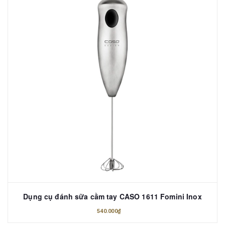
Dụng cụ đánh sữa cầm tay CASO 1611 Fomini Inox
540.000₫