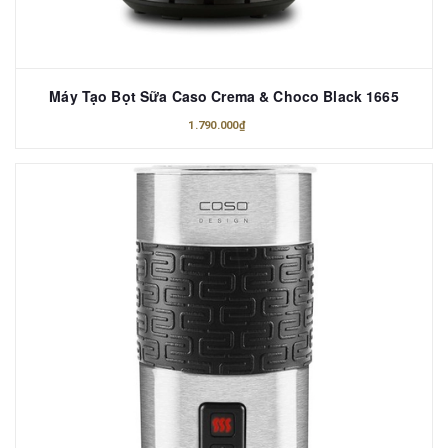
Máy Tạo Bọt Sữa Caso Crema & Choco Black 1665
1.790.000₫