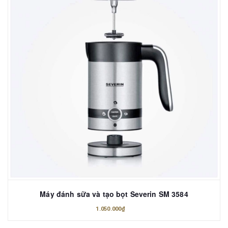
Máy đánh sữa và tạo bọt Severin SM 3584
1.050.000₫