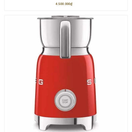
4.500.000₫