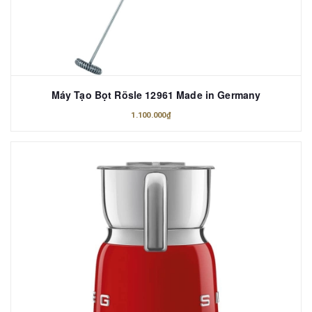
Máy Tạo Bọt Rösle 12961 Made in Germany
1.100.000₫