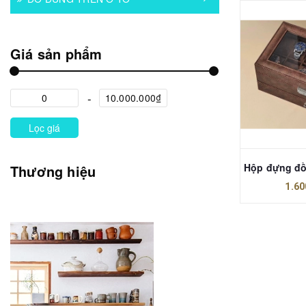
Giá sản phẩm
Lọc giá
Thương hiệu
1.60