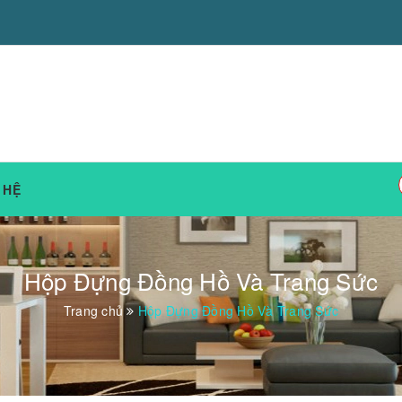
 HỆ
Hộp Đựng Đồng Hồ Và Trang Sức
Trang chủ
Hộp Đựng Đồng Hồ Và Trang Sức