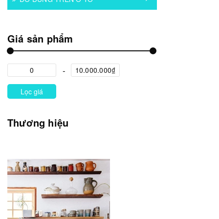
Giá sản phẩm
Lọc giá
Thương hiệu