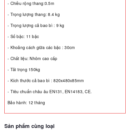
- Chiều rộng thang:0.5m
- Trọng lượng thang: 8.4 kg
- Trọng lượng cả bao bì : 9 kg
- Số bậc: 11 bậc
- Khoảng cách giữa các bậc : 30cm
- Chất liệu: Nhôm cao cấp
- Tải trọng 150kg
- Kích thước cả bao bì : 820x480x85mm
- Tiêu chuẩn châu âu EN131, EN14183, CE.
Bảo hành: 12 tháng
Sản phẩm cùng loại