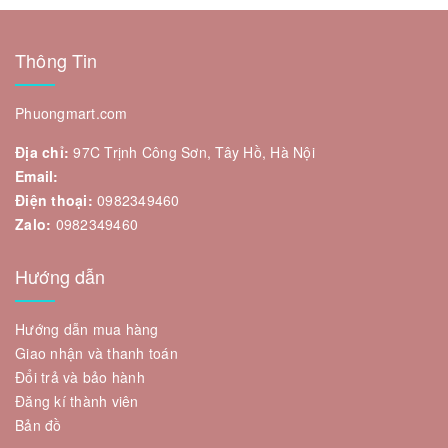
Thông Tin
Phuongmart.com
Địa chỉ:
97C Trịnh Công Sơn, Tây Hồ, Hà Nội
Email:
Điện thoại:
0982349460
Zalo:
0982349460
Hướng dẫn
Hướng dẫn mua hàng
Giao nhận và thanh toán
Đổi trả và bảo hành
Đăng kí thành viên
Bản đồ