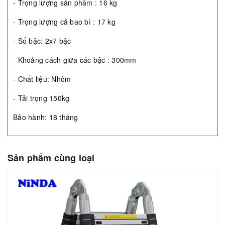
- Trọng lượng sản phẩm : 16 kg
- Trọng lượng cả bao bì : 17 kg
- Số bậc: 2x7 bậc
- Khoảng cách giữa các bậc : 300mm
- Chất liệu: Nhôm
- Tải trọng 150kg
Bảo hành: 18 tháng
Sản phẩm cùng loại