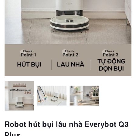
Robot hút bụi lâu nhà Everybot Q3
Plus