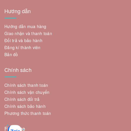
Hướng dẫn
Hướng dẫn mua hàng
Giao nhận và thanh toán
Đổi trả và bảo hành
Đăng kí thành viên
Bản đồ
Chính sách
Chính sách thanh toán
Chính sách vận chuyển
Chính sách đổi trả
Chính sách bảo hành
Phương thức thanh toán
Fanpage