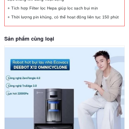
+ Tích hợp Filter lọc Hepa giúp lọc sạch bụi mịn
+ Thời lượng pin khủng, có thể hoạt động liên tục 150 phút
Sản phẩm cùng loại