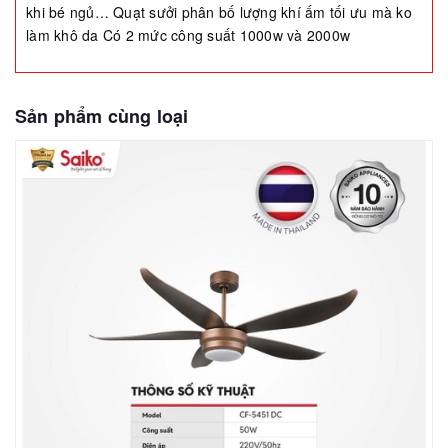
khi bé ngủ… Quạt sưởi phân bố lượng khí ấm tối ưu mà ko
làm khô da Có 2 mức công suất 1000w và 2000w
Sản phẩm cùng loại