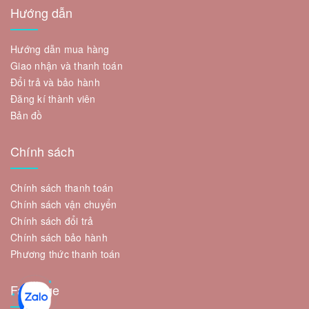
Hướng dẫn
Hướng dẫn mua hàng
Giao nhận và thanh toán
Đổi trả và bảo hành
Đăng kí thành viên
Bản đồ
Chính sách
Chính sách thanh toán
Chính sách vận chuyển
Chính sách đổi trả
Chính sách bảo hành
Phương thức thanh toán
Fanpage