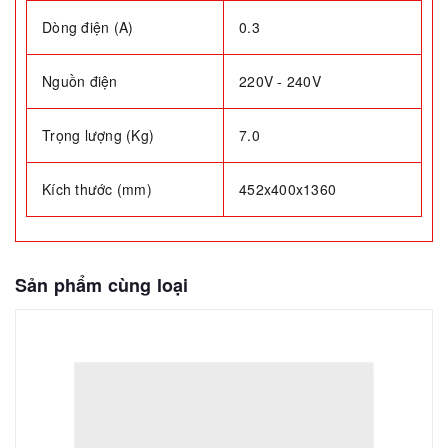
Dòng điện (A)
0.3
Nguồn điện
220V - 240V
Trọng lượng (Kg)
7.0
Kích thước (mm)
452x400x1360
Sản phẩm cùng loại