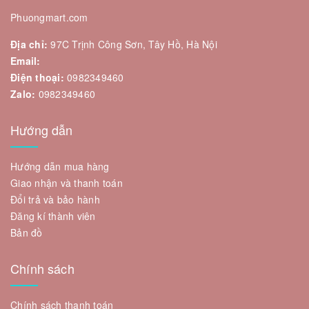
Phuongmart.com
Địa chỉ:
97C Trịnh Công Sơn, Tây Hồ, Hà Nội
Email:
Điện thoại:
0982349460
Zalo:
0982349460
Hướng dẫn
Hướng dẫn mua hàng
Giao nhận và thanh toán
Đổi trả và bảo hành
Đăng kí thành viên
Bản đồ
Chính sách
Chính sách thanh toán