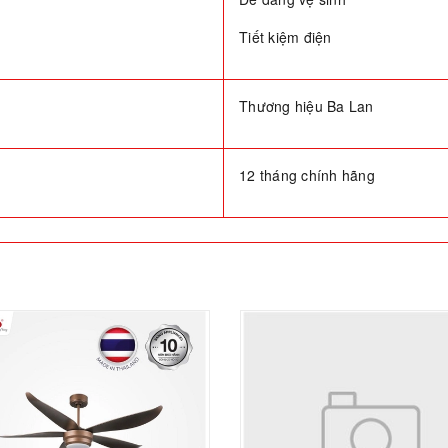
Tiết kiệm điện
Thương hiệu Ba Lan
12 tháng chính hãng