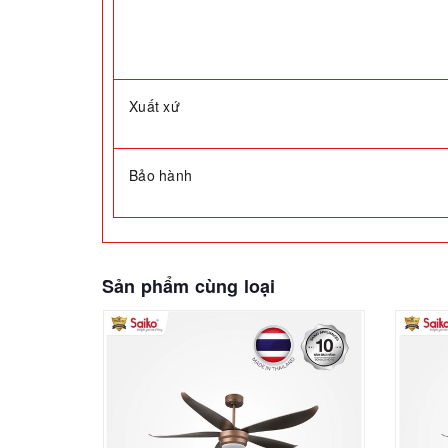
Xuất xứ
Bảo hành
Sản phẩm cùng loại