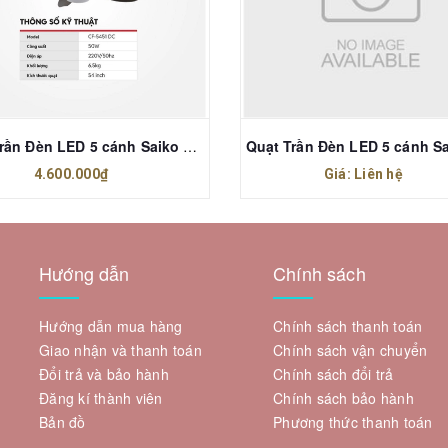
Quạt Trần Đèn LED 5 cánh Saiko CF-5451 DC 54 inch
4.600.000₫
Giá: Liên hệ
Hướng dẫn
Chính sách
Hướng dẫn mua hàng
Chính sách thanh toán
Giao nhận và thanh toán
Chính sách vận chuyển
Đổi trả và bảo hành
Chính sách đổi trả
Đăng kí thành viên
Chính sách bảo hành
Bản đồ
Phương thức thanh toán