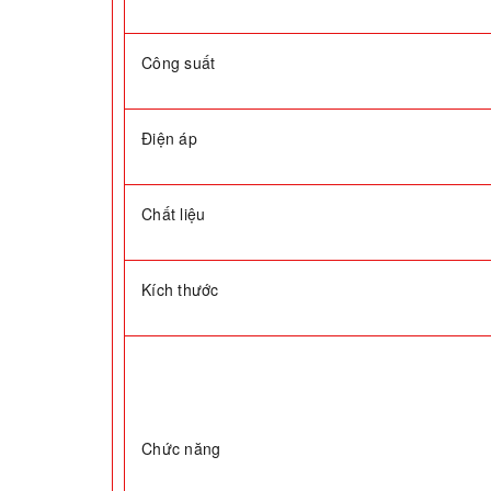
Công suất
Điện áp
Chất liệu
Kích thước
Chức năng