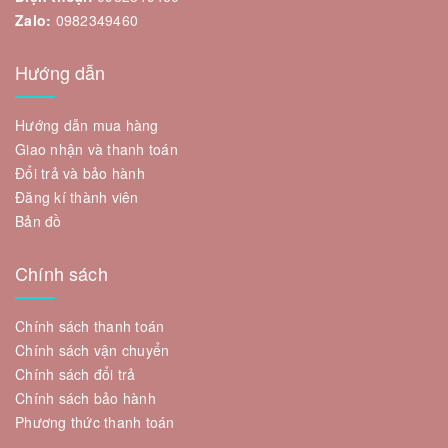
Zalo:
0982349460
Hướng dẫn
Hướng dẫn mua hàng
Giao nhận và thanh toán
Đổi trả và bảo hành
Đăng kí thành viên
Bản đồ
Chính sách
Chính sách thanh toán
Chính sách vận chuyển
Chính sách đổi trả
Chính sách bảo hành
Phương thức thanh toán