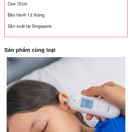
Cao 72cm
Bảo hành 12 tháng
Sản xuất tại Singapore
Sản phẩm cùng loại