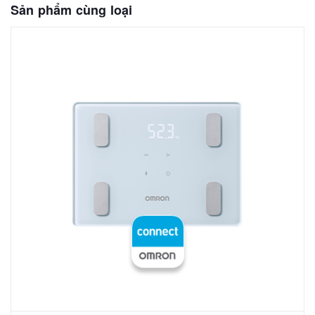
Sản phẩm cùng loại