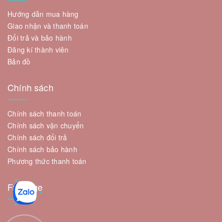
Hướng dẫn mua hàng
Giao nhận và thanh toán
Đổi trả và bảo hành
Đăng kí thành viên
Bản đồ
Chính sách
Chính sách thanh toán
Chính sách vận chuyển
Chính sách đổi trả
Chính sách bảo hành
Phương thức thanh toán
Fanpage