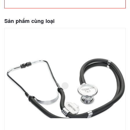
Sản phẩm cùng loại