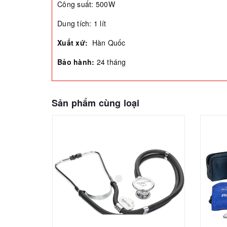
Công suất: 500W
Dung tích: 1 lít
Xuất xứ:
Hàn Quốc
Bảo hành:
24 tháng
Sản phẩm cùng loại