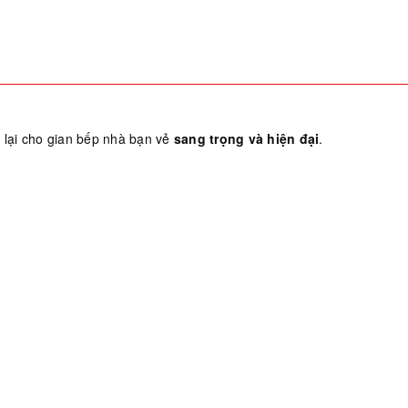
lại cho gian bếp nhà bạn vẻ
sang trọng và hiện đại
.