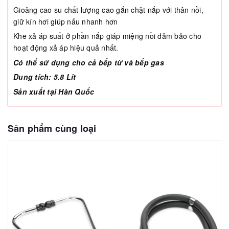
Gioăng cao su chất lượng cao gắn chặt nắp với thân nồi,
giữ kín hơi giúp nấu nhanh hơn
Khe xả áp suất ở phần nắp giáp miệng nồi đảm bảo cho
hoạt động xả áp hiệu quả nhất.
Có thể sử dụng cho cả bếp từ và bếp gas
Dung tích: 5.8 Lít
Sản xuất tại Hàn Quốc
Sản phẩm cùng loại