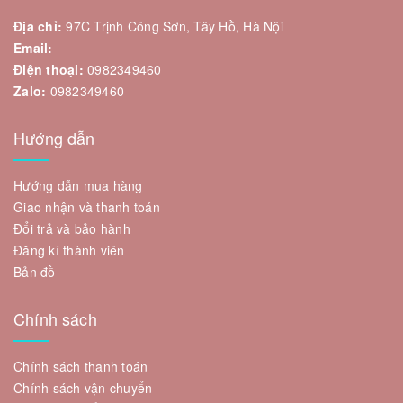
Địa chỉ:
97C Trịnh Công Sơn, Tây Hồ, Hà Nội
Email:
Điện thoại:
0982349460
Zalo:
0982349460
Hướng dẫn
Hướng dẫn mua hàng
Giao nhận và thanh toán
Đổi trả và bảo hành
Đăng kí thành viên
Bản đồ
Chính sách
Chính sách thanh toán
Chính sách vận chuyển