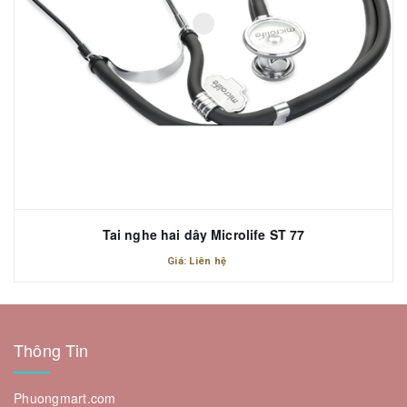
Tai nghe hai dây Microlife ST 77
Giá: Liên hệ
Thông Tin
Phuongmart.com