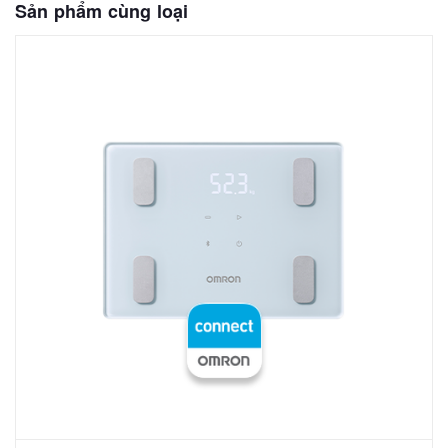
Sản phẩm cùng loại