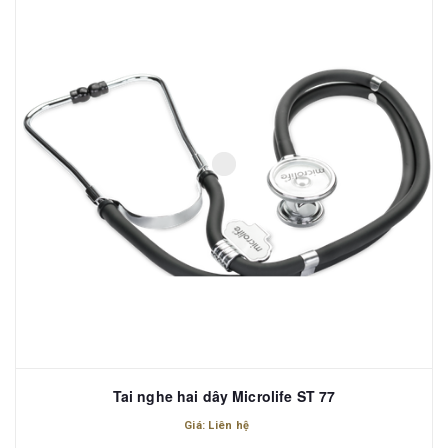
Tai nghe hai dây Microlife ST 77
Giá: Liên hệ