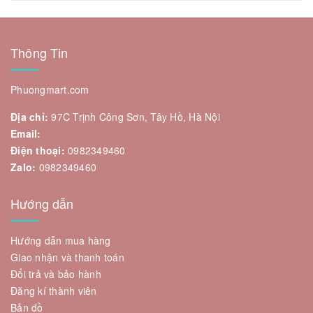
Thông Tin
Phuongmart.com
Địa chỉ:
97C Trịnh Công Sơn, Tây Hồ, Hà Nội
Email:
Điện thoại:
0982349460
Zalo:
0982349460
Hướng dẫn
Hướng dẫn mua hàng
Giao nhận và thanh toán
Đổi trả và bảo hành
Đăng kí thành viên
Bản đồ