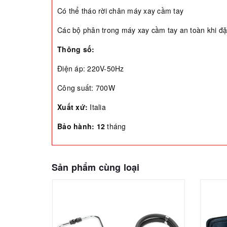
Có thể tháo rời chân máy xay cầm tay
Các bộ phân trong máy xay cầm tay an toàn khi đặ
Thông số:
Điện áp: 220V-50Hz
Công suất: 700W
Xuất xứ:
Italia
Bảo hành: 12
tháng
Sản phẩm cùng loại