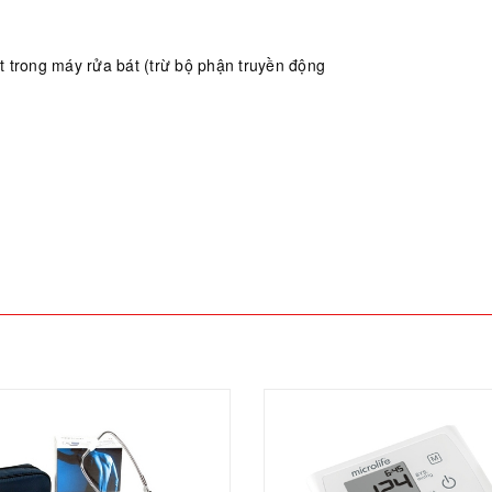
t trong máy rửa bát (trừ bộ phận truyền động