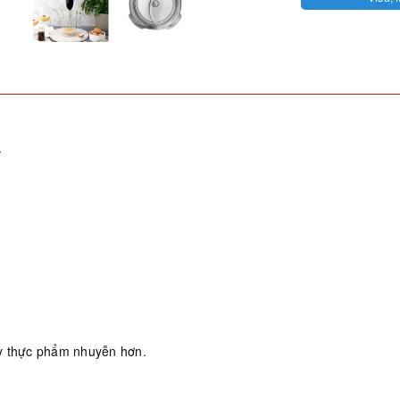
.
ay thực phẩm nhuyễn hơn.