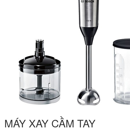
MÁY XAY CẦM TAY