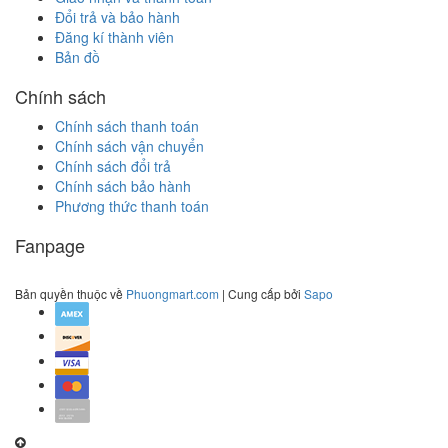
Đổi trả và bảo hành
Đăng kí thành viên
Bản đồ
Chính sách
Chính sách thanh toán
Chính sách vận chuyển
Chính sách đổi trả
Chính sách bảo hành
Phương thức thanh toán
Fanpage
Bản quyền thuộc về
Phuongmart.com
| Cung cấp bởi
Sapo