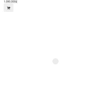
1.090.000₫