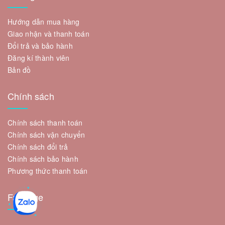
Hướng dẫn mua hàng
Giao nhận và thanh toán
Đổi trả và bảo hành
Đăng kí thành viên
Bản đồ
Chính sách
Chính sách thanh toán
Chính sách vận chuyển
Chính sách đổi trả
Chính sách bảo hành
Phương thức thanh toán
Fanpage