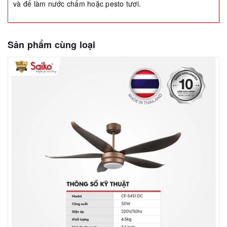
và để làm nước chấm hoặc pesto tươi.
Sản phẩm cùng loại