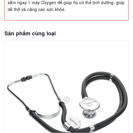
sắm ngay 1 máy Oxygen để giúp họ có thể tịnh dưỡng, giúp
dễ thở và nâng cao sức khỏe.
Sản phẩm cùng loại