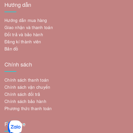
Hướng dẫn
Hướng dẫn mua hàng
Giao nhận và thanh toán
Đổi trả và bảo hành
Đăng kí thành viên
Bản đồ
Chính sách
Chính sách thanh toán
Chính sách vận chuyển
Chính sách đổi trả
Chính sách bảo hành
Phương thức thanh toán
Fanpage