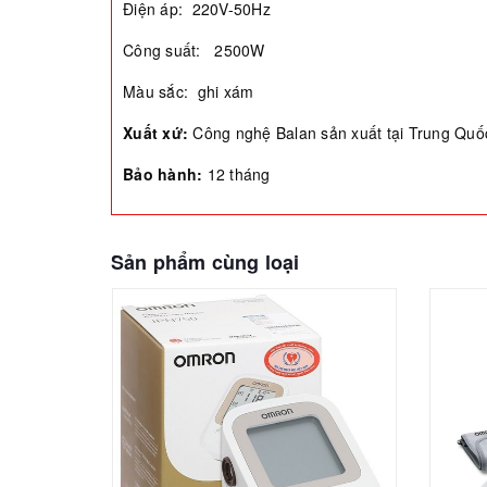
Điện áp: 220V-50Hz
Công suất: 2500W
Màu sắc: ghi xám
Xuất xứ:
Công nghệ Balan sản xuất tại Trung Quố
Bảo hành:
12 tháng
Sản phẩm cùng loại