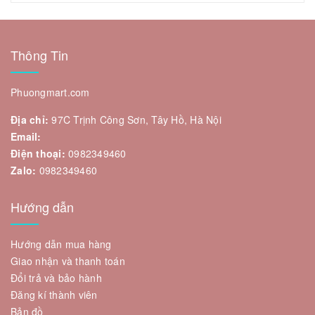
Thông Tin
Phuongmart.com
Địa chỉ:
97C Trịnh Công Sơn, Tây Hồ, Hà Nội
Email:
Điện thoại:
0982349460
Zalo:
0982349460
Hướng dẫn
Hướng dẫn mua hàng
Giao nhận và thanh toán
Đổi trả và bảo hành
Đăng kí thành viên
Bản đồ