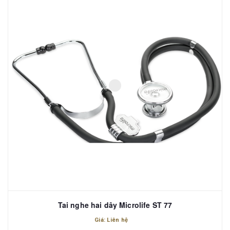
Tai nghe hai dây Microlife ST 77
Giá: Liên hệ