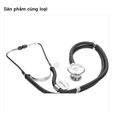
Sản phẩm cùng loại