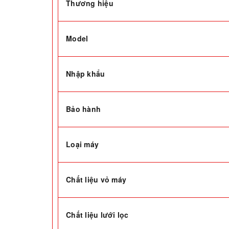
Thương hiệu
Model
Nhập khẩu
Bảo hành
Loại máy
Chất liệu vỏ máy
Chất liệu lưới lọc