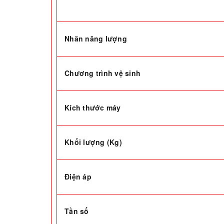
Nhãn năng lượng
Chương trình vệ sinh
Kích thước máy
Khối lượng (Kg)
Điện áp
Tần số