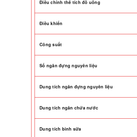
Điều chỉnh thể tích đồ uống
Điều khiển
Công suất
Số ngăn đựng nguyên liệu
Dung tích ngăn đựng nguyên liệu
Dung tích ngăn chứa nước
Dung tích bình sữa