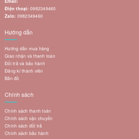
Email:
Điện thoại:
0982349460
Zalo:
0982349460
Hướng dẫn
Hướng dẫn mua hàng
Giao nhận và thanh toán
Đổi trả và bảo hành
Đăng kí thành viên
Bản đồ
Chính sách
Chính sách thanh toán
Chính sách vận chuyển
Chính sách đổi trả
Chính sách bảo hành