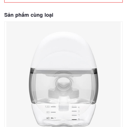
Sản phẩm cùng loại