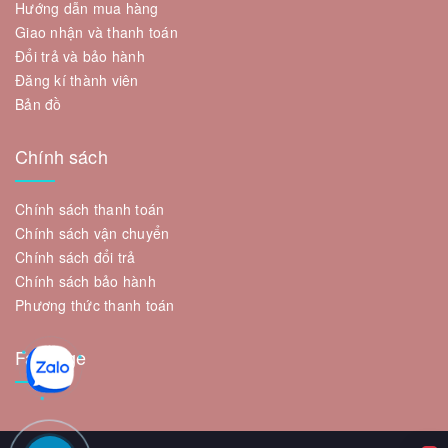
Hướng dẫn mua hàng
Giao nhận và thanh toán
Đổi trả và bảo hành
Đăng kí thành viên
Bản đồ
Chính sách
Chính sách thanh toán
Chính sách vận chuyển
Chính sách đổi trả
Chính sách bảo hành
Phương thức thanh toán
Fanpage