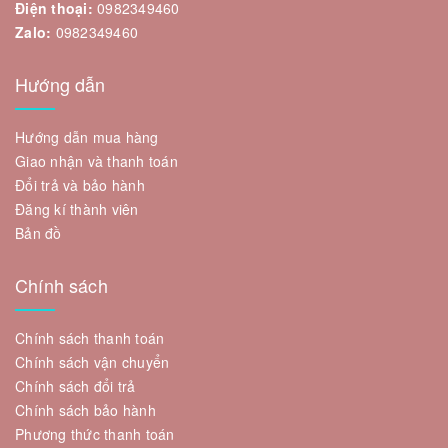
Điện thoại:
0982349460
Zalo:
0982349460
Hướng dẫn
Hướng dẫn mua hàng
Giao nhận và thanh toán
Đổi trả và bảo hành
Đăng kí thành viên
Bản đồ
Chính sách
Chính sách thanh toán
Chính sách vận chuyển
Chính sách đổi trả
Chính sách bảo hành
Phương thức thanh toán