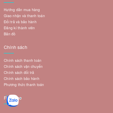
Hướng dẫn mua hàng
Giao nhận và thanh toán
Đổi trả và bảo hành
Đăng kí thành viên
Bản đồ
Chính sách
Chính sách thanh toán
Chính sách vận chuyển
Chính sách đổi trả
Chính sách bảo hành
Phương thức thanh toán
Fanpage