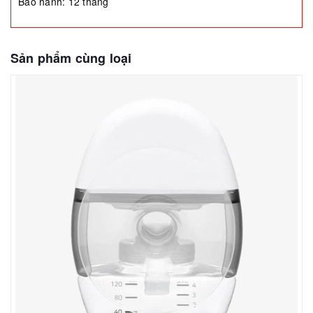
Bảo hành: 12 tháng
Sản phẩm cùng loại