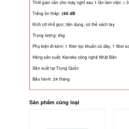
Thời gian cần cho máy nghỉ sau 1 lần làm việc: > 
Tiếng ồn thấp:
≤65 dB
Kích cỡ nhỏ gọn, tiện dụng, có thể xách tay
Trọng lượng: 4kg
Phụ kiện đi kèm: 1 filter lọc khuẩn có dây, 1 filter 
Hãng sản xuất: Kaneko công nghệ Nhật Bản
Sản xuất tại Trung Quốc
Bảo hành: 24 tháng
Sản phẩm cùng loại