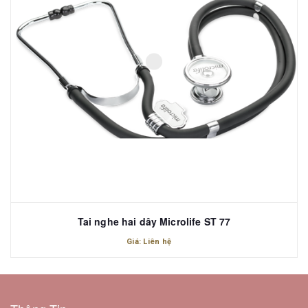
Tai nghe hai dây Microlife ST 77
Giá: Liên hệ