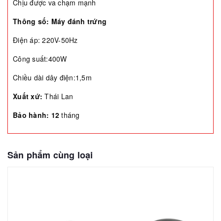
Chịu được va chạm mạnh
Thông số:
Máy đánh trứng
Điện áp: 220V-50Hz
Công suất:400W
Chiều dài dây điện:1,5m
Xuất xứ:
Thái Lan
Bảo hành: 12
tháng
Sản phẩm cùng loại