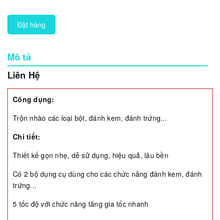
Đặt hàng
Mô tả
Liên Hệ
Công dụng:
Trộn nhào các loại bột, đánh kem, đánh trứng...
Chi tiết:
Thiết kế gọn nhẹ, dễ sử dụng, hiệu quả, lâu bền
Có 2 bộ dụng cụ dùng cho các chức năng đánh kem, đánh
trứng...
5 tốc độ với chức năng tăng gia tốc nhanh