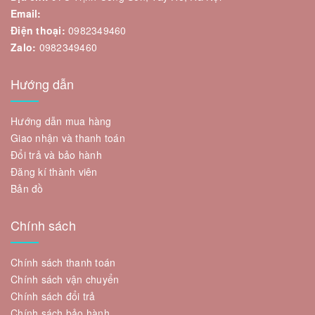
Email:
Điện thoại:
0982349460
Zalo:
0982349460
Hướng dẫn
Hướng dẫn mua hàng
Giao nhận và thanh toán
Đổi trả và bảo hành
Đăng kí thành viên
Bản đồ
Chính sách
Chính sách thanh toán
Chính sách vận chuyển
Chính sách đổi trả
Chính sách bảo hành