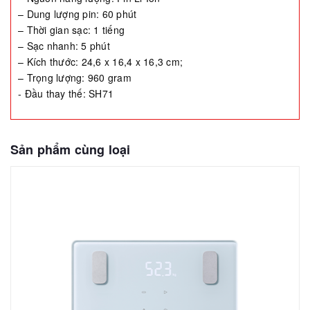
– Dung lượng pin: 60 phút
– Thời gian sạc: 1 tiếng
– Sạc nhanh: 5 phút
– Kích thước: 24,6 x 16,4 x 16,3 cm;
– Trọng lượng: 960 gram
- Đầu thay thế: SH71
Sản phẩm cùng loại