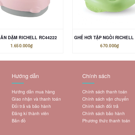
 ĂN DẶM RICHELL RC44222
1.650.000₫
670.000₫
Hướng dẫn
Chính sách
Hướng dẫn mua hàng
Chính sách thanh toán
Giao nhận và thanh toán
Chính sách vận chuyển
Đổi trả và bảo hành
Chính sách đổi trả
Đăng kí thành viên
Chính sách bảo hành
Bản đồ
Phương thức thanh toán