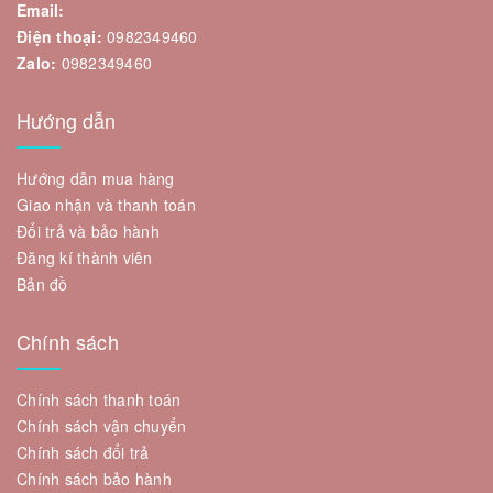
Email:
Điện thoại:
0982349460
Zalo:
0982349460
Hướng dẫn
Hướng dẫn mua hàng
Giao nhận và thanh toán
Đổi trả và bảo hành
Đăng kí thành viên
Bản đồ
Chính sách
Chính sách thanh toán
Chính sách vận chuyển
Chính sách đổi trả
Chính sách bảo hành