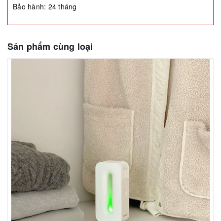
Bảo hành: 24 tháng
Sản phẩm cùng loại