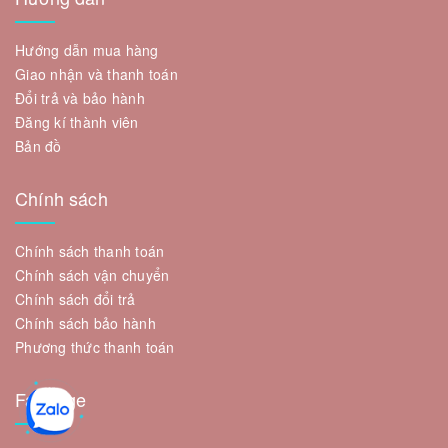
Hướng dẫn mua hàng
Giao nhận và thanh toán
Đổi trả và bảo hành
Đăng kí thành viên
Bản đồ
Chính sách
Chính sách thanh toán
Chính sách vận chuyển
Chính sách đổi trả
Chính sách bảo hành
Phương thức thanh toán
Fanpage