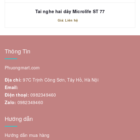
Tai nghe hai dây Microlife ST 77
Giá: Liên hệ
Thông Tin
Phuongmart.com
Địa chỉ:
97C Trịnh Công Sơn, Tây Hồ, Hà Nội
Email:
Điện thoại:
0982349460
Zalo:
0982349460
Hướng dẫn
Hướng dẫn mua hàng