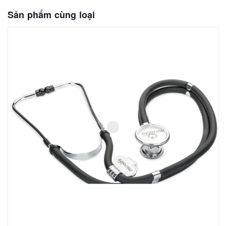
Sản phẩm cùng loại