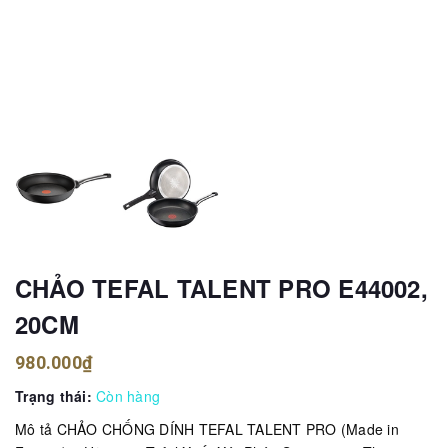
CHẢO TEFAL TALENT PRO E44002,
20CM
980.000₫
Trạng thái:
Còn hàng
Mô tả CHẢO CHỐNG DÍNH TEFAL TALENT PRO (Made in