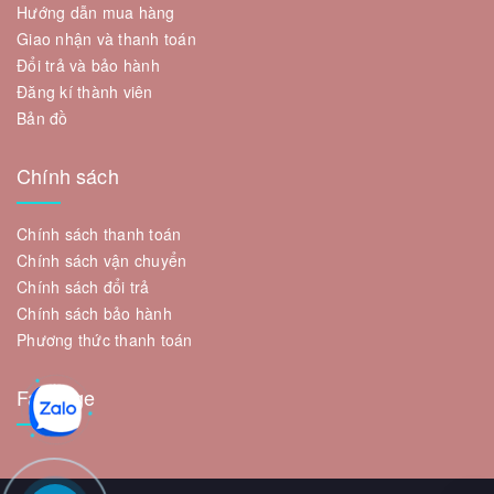
Hướng dẫn mua hàng
Giao nhận và thanh toán
Đổi trả và bảo hành
Đăng kí thành viên
Bản đồ
Chính sách
Chính sách thanh toán
Chính sách vận chuyển
Chính sách đổi trả
Chính sách bảo hành
Phương thức thanh toán
Fanpage