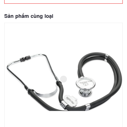
Sản phẩm cùng loại