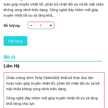
toàn giúp truyền nhiệt tốt, phân bổ nhiệt đối ưu và bề mặt chảo
không cong vênh biến dạng. Công nghệ đáy nhôm mới giúp
truyền nhiệt tối ưu và tăng khả...
Số lượng:
Đặt hàng
Mô tả
Liên Hệ
Chảo chống dính Tefal C6940302 thiết kế thân đúc liền
hoàn toàn giúp truyền nhiệt tốt, phân bổ nhiệt đối ưu và bề
mặt chảo không cong vênh biến dạng.
Công nghệ đáy nhôm mới giúp truyền nhiệt tối ưu và tăng
khả năng chịu lực