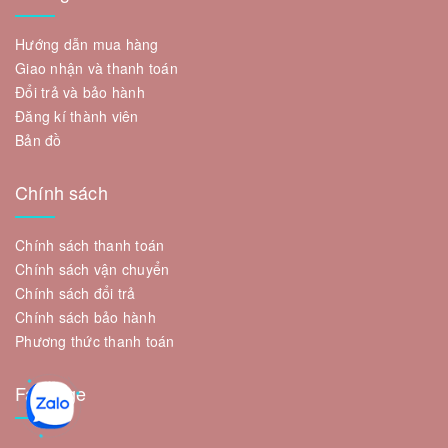
Hướng dẫn mua hàng
Giao nhận và thanh toán
Đổi trả và bảo hành
Đăng kí thành viên
Bản đồ
Chính sách
Chính sách thanh toán
Chính sách vận chuyển
Chính sách đổi trả
Chính sách bảo hành
Phương thức thanh toán
Fanpage