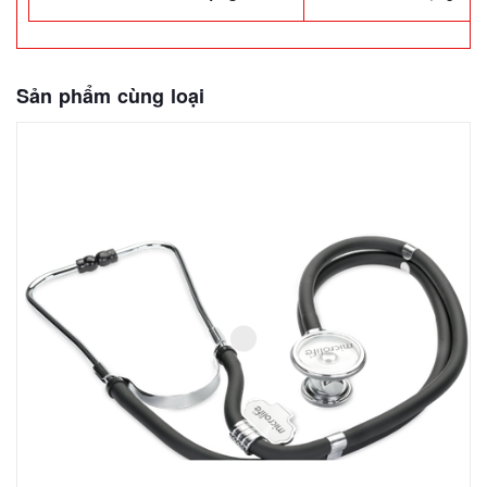
Sản phẩm cùng loại