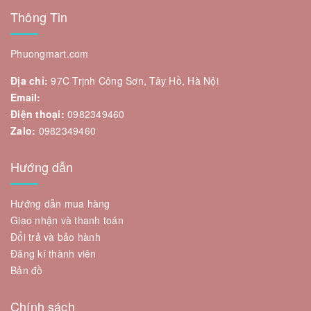
Thông Tin
Phuongmart.com
Địa chỉ:
97C Trịnh Công Sơn, Tây Hồ, Hà Nội
Email:
Điện thoại:
0982349460
Zalo:
0982349460
Hướng dẫn
Hướng dẫn mua hàng
Giao nhận và thanh toán
Đổi trả và bảo hành
Đăng kí thành viên
Bản đồ
Chính sách