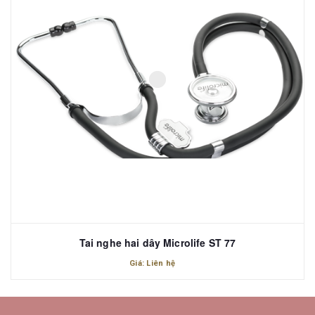
Tai nghe hai dây Microlife ST 77
Giá: Liên hệ