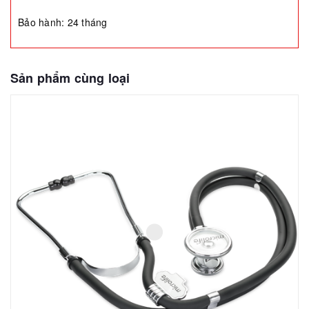
Bảo hành: 24 tháng
Sản phẩm cùng loại