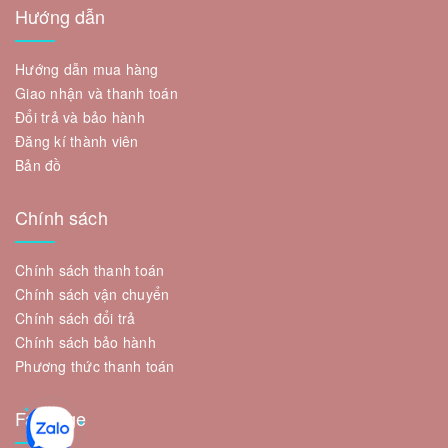
Hướng dẫn
Hướng dẫn mua hàng
Giao nhận và thanh toán
Đổi trả và bảo hành
Đăng kí thành viên
Bản đồ
Chính sách
Chính sách thanh toán
Chính sách vận chuyển
Chính sách đổi trả
Chính sách bảo hành
Phương thức thanh toán
Fanpage