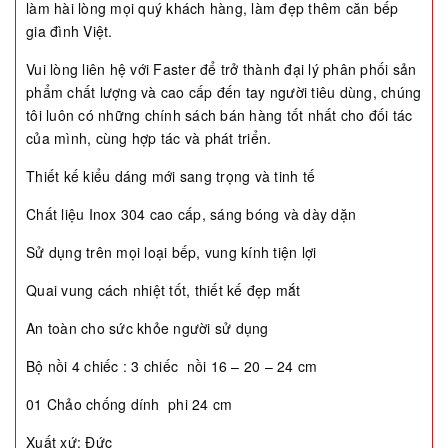
làm hài lòng mọi quý khách hàng, làm đẹp thêm căn bếp
gia đình Việt.
Vui lòng liên hệ với Faster để trở thành đại lý phân phối sản
phẩm chất lượng và cao cấp đến tay người tiêu dùng, chúng
tôi luôn có những chính sách bán hàng tốt nhất cho đối tác
của mình, cùng hợp tác và phát triển.
Thiết kế kiểu dáng mới sang trọng và tinh tế
Chất liệu Inox 304 cao cấp, sáng bóng và dày dặn
Sử dụng trên mọi loại bếp, vung kính tiện lợi
Quai vung cách nhiệt tốt, thiết kế đẹp mắt
An toàn cho sức khỏe người sử dụng
Bộ nồi 4 chiếc : 3 chiếc nồi 16 – 20 – 24 cm
01 Chảo chống dính phi 24 cm
Xuất xứ: Đức