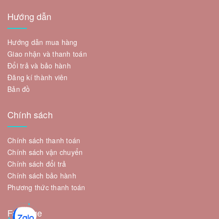
Hướng dẫn
Hướng dẫn mua hàng
Giao nhận và thanh toán
Đổi trả và bảo hành
Đăng kí thành viên
Bản đồ
Chính sách
Chính sách thanh toán
Chính sách vận chuyển
Chính sách đổi trả
Chính sách bảo hành
Phương thức thanh toán
Fanpage