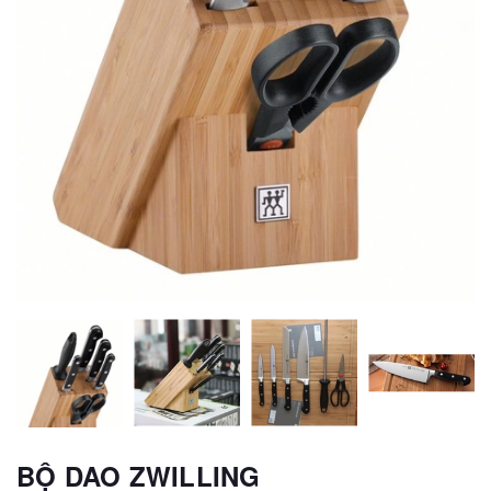
BỘ DAO ZWILLING