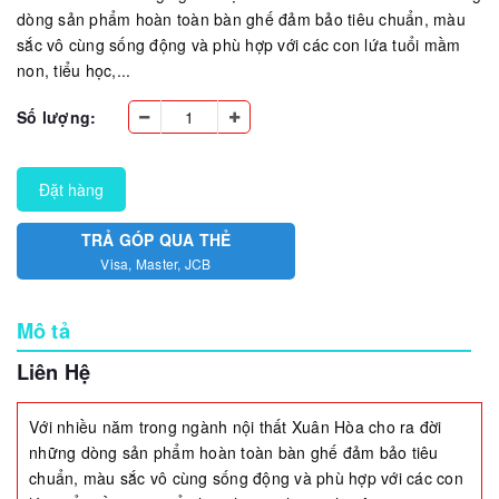
dòng sản phẩm hoàn toàn bàn ghế đảm bảo tiêu chuẩn, màu
sắc vô cùng sống động và phù hợp với các con lứa tuổi mầm
non, tiểu học,...
Số lượng:
Đặt hàng
TRẢ GÓP QUA THẺ
Visa, Master, JCB
Mô tả
Liên Hệ
Với nhiều năm trong ngành nội thất Xuân Hòa cho ra đời
những dòng sản phẩm hoàn toàn bàn ghế đảm bảo tiêu
chuẩn, màu sắc vô cùng sống động và phù hợp với các con