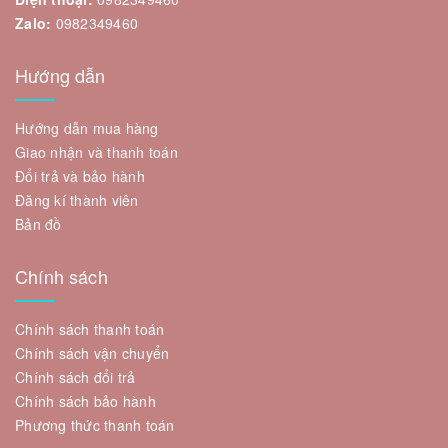
Zalo:
0982349460
Hướng dẫn
Hướng dẫn mua hàng
Giao nhận và thanh toán
Đổi trả và bảo hành
Đăng kí thành viên
Bản đồ
Chính sách
Chính sách thanh toán
Chính sách vận chuyển
Chính sách đổi trả
Chính sách bảo hành
Phương thức thanh toán