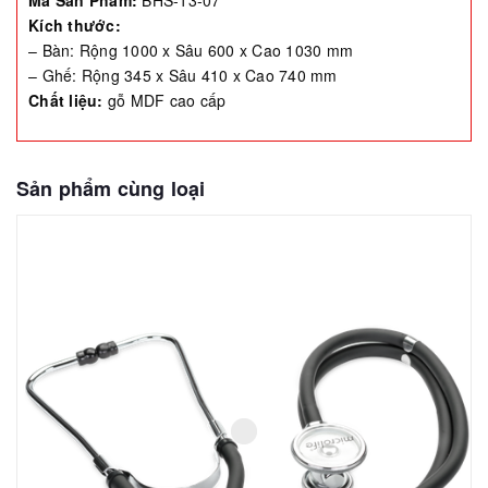
Kích thước:
– Bàn: Rộng 1000 x Sâu 600 x Cao 1030 mm
– Ghế: Rộng 345 x Sâu 410 x Cao 740 mm
Chất liệu:
gỗ MDF cao cấp
Sản phẩm cùng loại